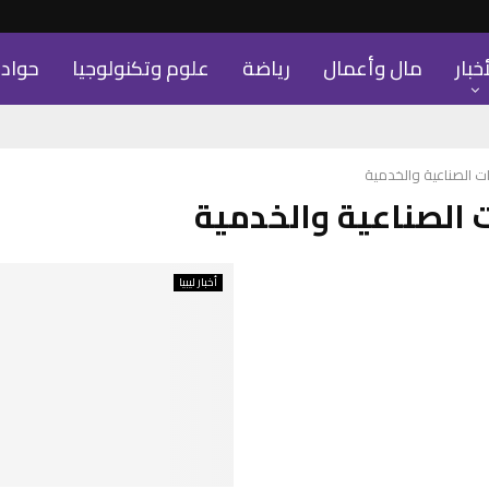
أخبار
مال وأعمال
رياضة
علوم وتكنولوجيا
حواد
ت الصناعية والخدمية
 الصناعية والخدمية
أخبار ليبيا