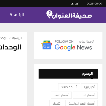
2026-08-07
اتصل بنا
الرئيسية
ال
الرئيسية
الوحدا
الوحدات
الوسوم
أخبار ليبيا
أسامة حماد
أسعار العملات
أسعار النفط
أسعار النفط العالمية
اقتصاد