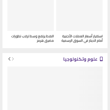
استقرار أسعار العملات الأجنبية
النفط يرتفع وسط ترقب تطورات
أمام الدينار في السوق الرسمية
مضيق هرمز
علوم وتكنولوجيا