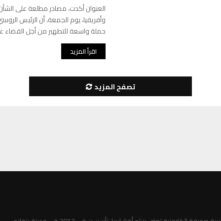
العنوان أكدت، مصادر مطلعة على الشأن
وأفريقيا، يوم الجمعة، أن الرئيس الروس
حملة واسعة للتطهير من أجل القضاء على
اقرأ المزيد
تصفح المزيد