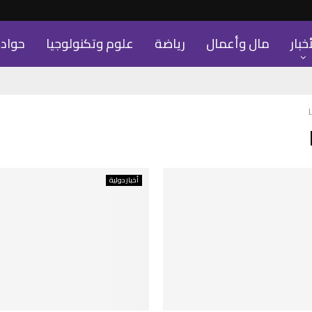
أخبار
مال وأعمال
رياضة
علوم وتكنولوجيا
حواد
أخبار دولية