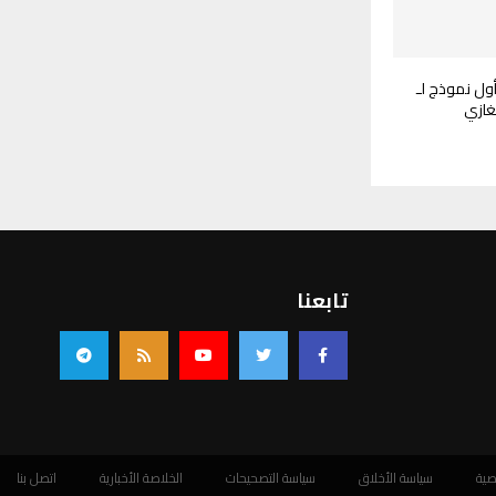
ول نموذج لـ
غازي
تابعنا
صية
سياسة الأخلاق
سياسة التصحيحات
الخلاصة الأخبارية
اتصل بنا