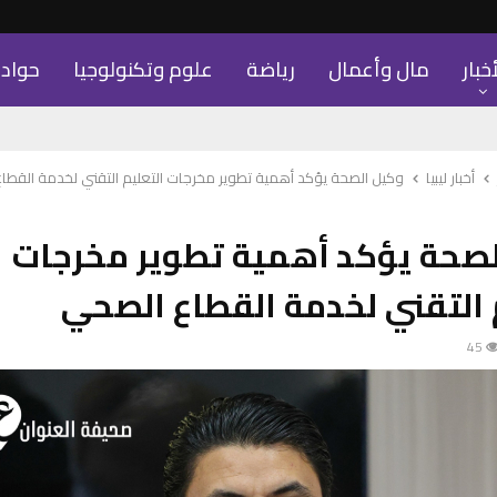
أخبار
مال وأعمال
رياضة
علوم وتكنولوجيا
حواد
أخبار ليبيا
وكيل الصحة يؤكد أهمية تطوير مخرجات التعليم التقني لخدمة القطا
لصحة يؤكد أهمية تطوير مخرجات
 التقني لخدمة القطاع الصحي
45