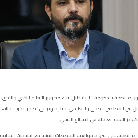
ارة الصحة بالحكومة الليبية خلال لقاء مع وزير التعليم التقني والفني، 
مل بين القطاعين الصحي والتعليمي، بما يسهم في تطوير مخرجات التعلي
وادر الفنية العاملة في القطاع الصحي.
رة الصحة، على ضرورة مواءمة التخصصات التقنية مع احتياجات المرافق