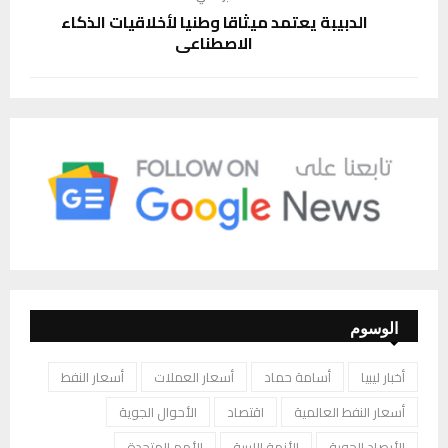
الدبيبة يعتمد ميثاقا وطنيا لأخلاقيات الذكاء
الاصطناعي
الوسوم
أخبار ليبيا
أسامة حماد
أسعار العملات
أسعار النفط
أسعار النفط العالمية
اقتصاد
الأحوال الجوية
الأرصاد الجوية
الأزمة الليبية
الأمم المتحدة