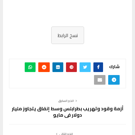
نسخ الرابط
شارك
الخبر السابق
أزمة وقود وتهريب بطرابلس وسط إنفاق يتجاوز مليار
دولار في مايو
الخبر التالي