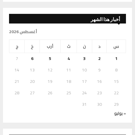
أخبار هذا الشهر
أغسطس 2026
س
د
ن
ث
أرب
خ
ج
7
6
5
4
3
2
1
14
13
12
11
10
9
8
21
20
19
18
17
16
15
28
27
26
25
24
23
22
31
30
29
« يوليو