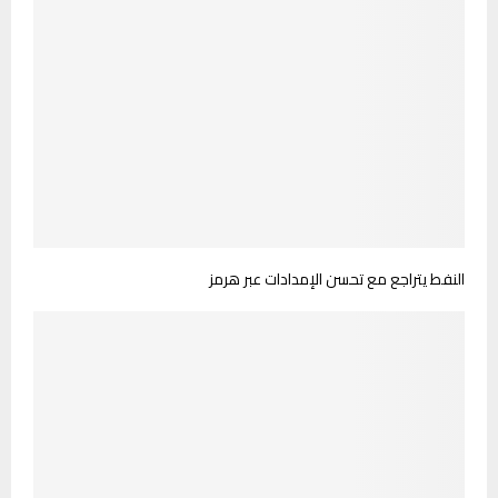
النفط يتراجع مع تحسن الإمدادات عبر هرمز