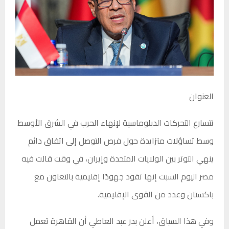
العنوان
تتسارع التحركات الدبلوماسية لإنهاء الحرب في الشرق الأوسط
وسط تساؤلات متزايدة حول فرص التوصل إلى اتفاق دائم
ينهي التوتر بين الولايات المتحدة وإيران، في وقت قالت فيه
مصر اليوم السبت إنها تقود جهودًا إقليمية بالتعاون مع
باكستان وعدد من القوى الإقليمية.
وفي هذا السياق، أعلن بدر عبد العاطي أن القاهرة تعمل