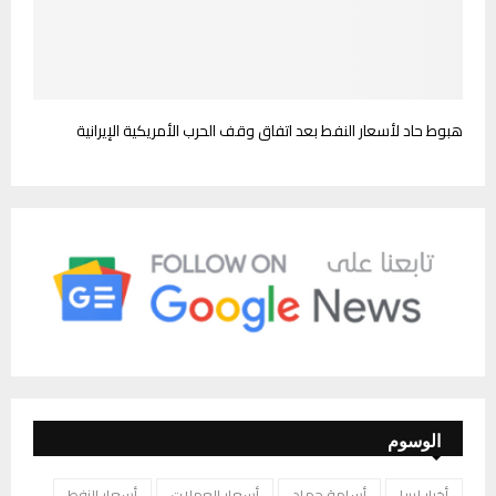
هبوط حاد لأسعار النفط بعد اتفاق وقف الحرب الأمريكية الإيرانية
الوسوم
أخبار ليبيا
أسامة حماد
أسعار العملات
أسعار النفط