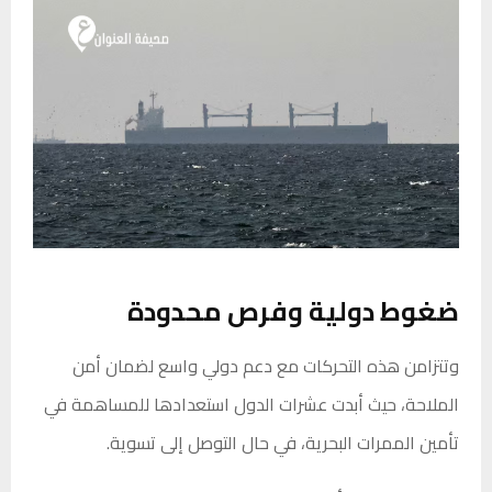
ضغوط دولية وفرص محدودة
وتتزامن هذه التحركات مع دعم دولي واسع لضمان أمن
الملاحة، حيث أبدت عشرات الدول استعدادها للمساهمة في
تأمين الممرات البحرية، في حال التوصل إلى تسوية.