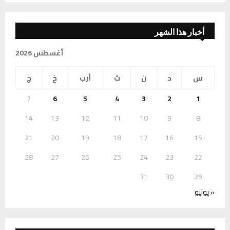
أخبار هذا الشهر
أغسطس 2026
س
د
ن
ث
أرب
خ
ج
7
6
5
4
3
2
1
14
13
12
11
10
9
8
21
20
19
18
17
16
15
28
27
26
25
24
23
22
31
30
29
« يوليو