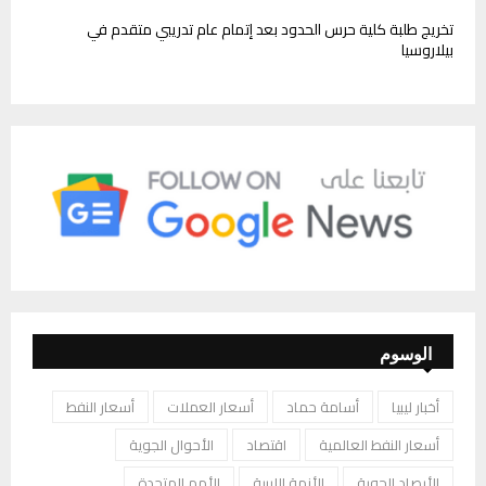
تخريج طلبة كلية حرس الحدود بعد إتمام عام تدريبي متقدم في
بيلاروسيا
الوسوم
أخبار ليبيا
أسامة حماد
أسعار العملات
أسعار النفط
أسعار النفط العالمية
اقتصاد
الأحوال الجوية
الأرصاد الجوية
الأزمة الليبية
الأمم المتحدة