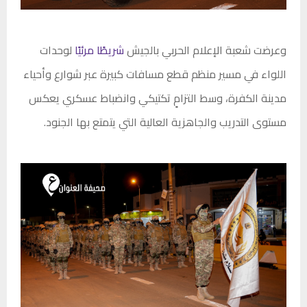
وعرضت شعبة الإعلام الحربي بالجيش
شريطًا مرئيًا
لوحدات
اللواء في مسير منظم قطع مسافات كبيرة عبر شوارع وأحياء
مدينة الكفرة، وسط التزامٍ تكتيكي وانضباط عسكري يعكس
مستوى التدريب والجاهزية العالية التي يتمتع بها الجنود.