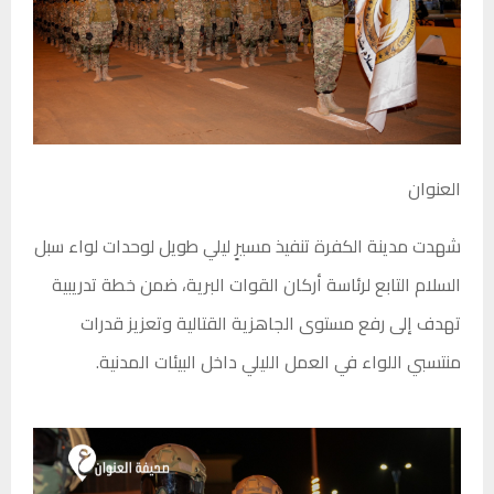
العنوان
شهدت مدينة الكفرة تنفيذ مسيرٍ ليلي طويل لوحدات لواء سبل
السلام التابع لرئاسة أركان القوات البرية، ضمن خطة تدريبية
تهدف إلى رفع مستوى الجاهزية القتالية وتعزيز قدرات
منتسبي اللواء في العمل الليلي داخل البيئات المدنية.