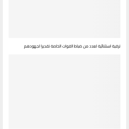
ترقية استثنائية لعدد من ضباط القوات الخاصة تقديرا لجهودهم