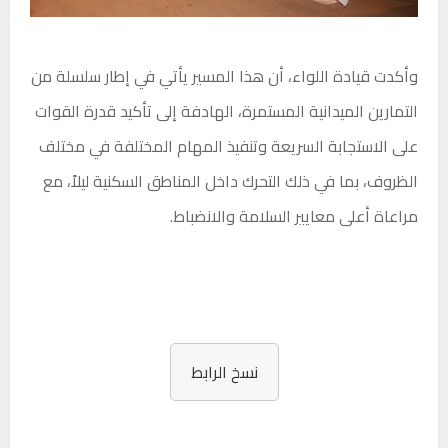
وأكدت قيادة اللواء، أن هذا المسير يأتي في إطار سلسلة من
التمارين الميدانية المستمرة، الهادفة إلى تأكيد قدرة القوات
على الاستجابة السريعة وتنفيذ المهام المختلفة في مختلف
الظروف، بما في ذلك التحرك داخل المناطق السكنية ليلاً، مع
مراعاة أعلى معايير السلامة والانضباط.
نسخ الرابط