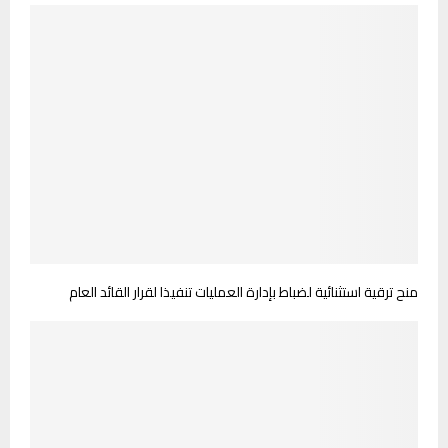
منح ترقية استثنائية لضباط بإدارة العمليات تنفيذا لقرار القائد العام