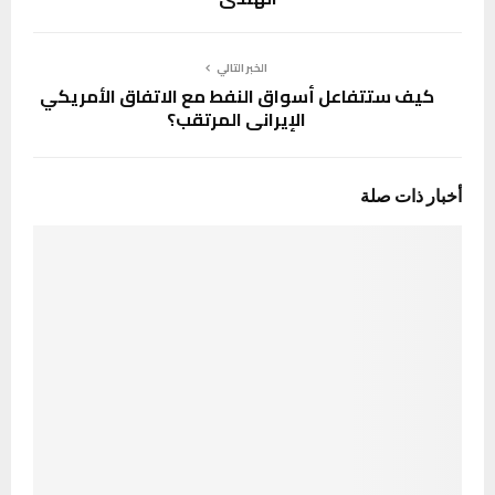
الخبر التالي
كيف ستتفاعل أسواق النفط مع الاتفاق الأمريكي
الإيراني المرتقب؟
أخبار ذات صلة