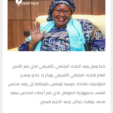
كما وصل وفد الاتحاد البرلماني الأفريقي الذي ضم الأمين
العام للاتحاد البرلماني الأفريقي بوبكر إد غادو، ومدير
المؤتمرات بالاتحاد خوسيه توماس، بالإضافة إلى وفد مجلس
الشعب بجمهورية الصومال الذي ضم أعضاء المجلس سعيد
محمد، وزهراء إيكال، وعبد الكريم هرسي.