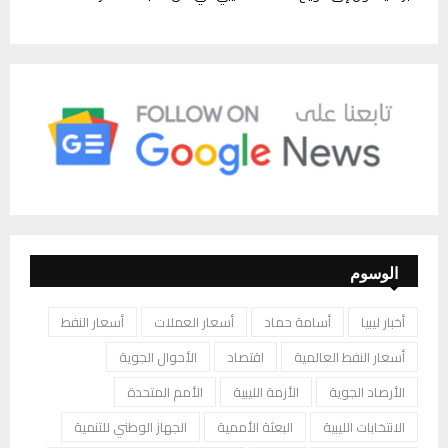
الوسوم
أخبار ليبيا
أسامة حماد
أسعار العملات
أسعار النفط
أسعار النفط العالمية
اقتصاد
الأحوال الجوية
الأرصاد الجوية
الأزمة الليبية
الأمم المتحدة
الانتخابات الليبية
البعثة الأممية
الجهاز الوطني للتنمية