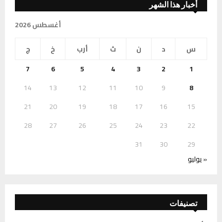
أخبار هذا الشهر
أغسطس 2026
س
د
ن
ث
أرب
خ
ج
7
6
5
4
3
2
1
14
13
12
11
10
9
8
21
20
19
18
17
16
15
28
27
26
25
24
23
22
31
30
29
« يوليو
تصنيفات