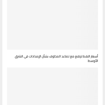
أسعار النفط ترتفع مع تصاعد المخاوف بشأن الإمدادات في الشرق
الأوسط