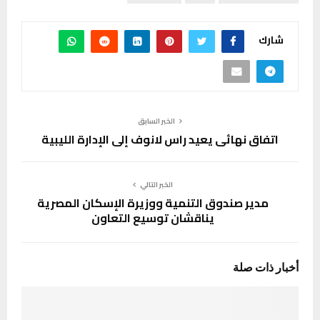
شارك
الخبر السابق
اتفاق نهائي يعيد راس لانوف إلى الإدارة الليبية
الخبر التالي
مدير صندوق التنمية ووزيرة الإسكان المصرية
يناقشان توسيع التعاون
أخبار ذات صلة