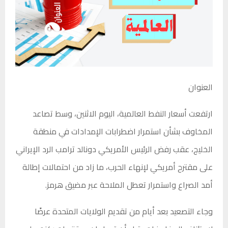
العنوان
ارتفعت أسعار النفط العالمية، اليوم الاثنين، وسط تصاعد
المخاوف بشأن استمرار اضطرابات الإمدادات في منطقة
الخليج، عقب رفض الرئيس الأمريكي دونالد ترامب الرد الإيراني
على مقترح أمريكي لإنهاء الحرب، ما زاد من احتمالات إطالة
أمد الصراع واستمرار تعطل الملاحة عبر مضيق هرمز.
وجاء التصعيد بعد أيام من تقديم الولايات المتحدة عرضًا