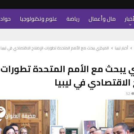
أخبار
مال وأعمال
رياضة
علوم وتكنولوجيا
حواد
أخبار ليبيا
المركزي يبحث مع الأمم المتحدة تطورات الإصلاح الاقتصادي في ليبيا
 يبحث مع الأمم المتحدة تطورات
 الاقتصادي في ليبيا
52