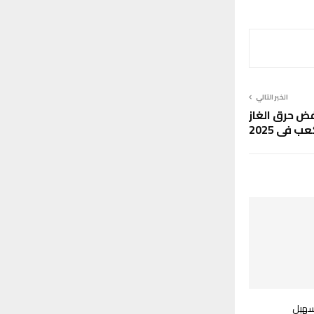
الخبر التالي
 حرق الغاز
تسهيل