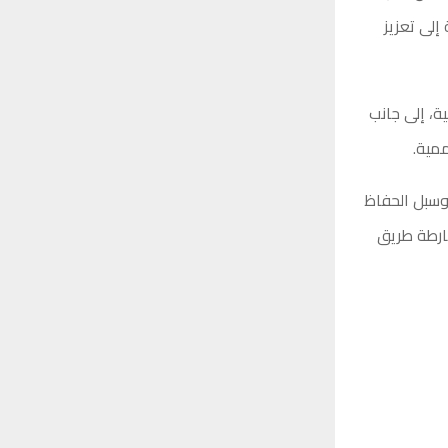
إلى تعزيز
ة، إلى جانب
ممية.
وسبل الحفاظ
خارطة طريق