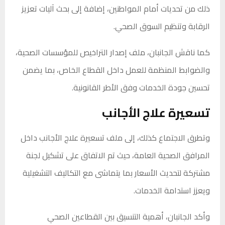
ذلك من تحديات أمام المواطنين، إضافة إلى بحث آليات تعزيز
الرقابة وتنظيم السوق الصحي.
كما ناقش الجانبان، ملف إصدار التراخيص للمؤسسات الصحية،
والضوابط المنظمة للعمل داخل القطاع الخاص، بما يضمن
تحسين جودة الخدمات وفق الأطر القانونية.
تسعيرة علاج الأجانب
وتطرق الاجتماع كذلك، إلى ملف تسعيرة علاج الأجانب داخل
المرافق الصحية العامة، حيث تم الاتفاق على تشكيل لجنة
مشتركة لتحديث الأسعار بما يتماشى مع التكاليف التشغيلية
ويعزز استدامة الخدمات.
وأكد الجانبان، أهمية التنسيق بين القطاعين الصحي