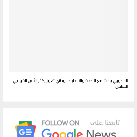
الناظوري يبحث مع الصحة والتخطيط الوطني تعزيز ركائز الأمن القومي
الشامل