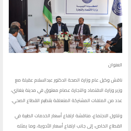
العنوان
ناقش وكيل عام وزارة الصحة الدكتور عبدالسلام عقيلة مع
وزير وزارة الاقتصاد والتجارة عصام معتوق في مدينة بنغازي،
عدد من الملفات المشتركة المتعلقة بتنظيم القطاع الصحي.
وتناول الاجتماع، مناقشة ارتفاع أسعار الخدمات الطبية في
القطاع الخاص، إلى جانب ارتفاع أسعار الأدوية، وما يمثله