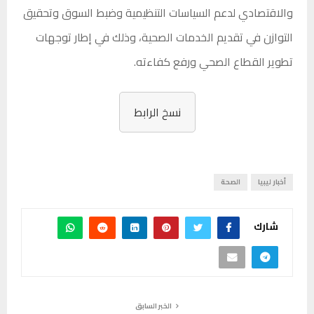
والاقتصادي لدعم السياسات التنظيمية وضبط السوق وتحقيق
التوازن في تقديم الخدمات الصحية، وذلك في إطار توجهات
تطوير القطاع الصحي ورفع كفاءته.
نسخ الرابط
أخبار ليبيا
الصحة
شارك
الخبر السابق