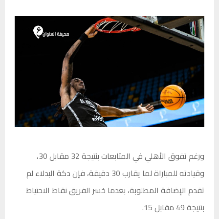
ورغم تفوق الأهلي في المتابعات بنتيجة 32 مقابل 30،
وقيادته للمباراة لما يقارب 30 دقيقة، فإن دكة البدلاء لم
تقدم الإضافة المطلوبة، بعدما خسر الفريق نقاط الاحتياط
بنتيجة 49 مقابل 15.