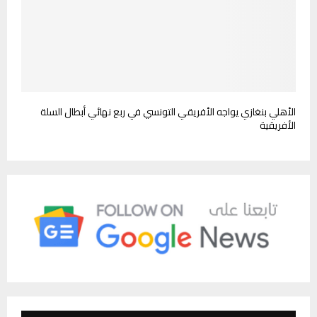
الأهلي بنغازي يواجه الأفريقي التونسي في ربع نهائي أبطال السلة
الأفريقية