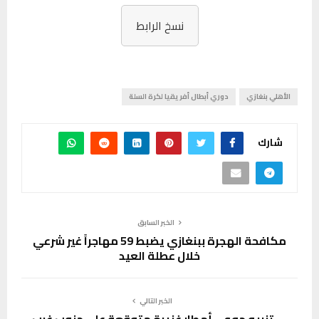
نسخ الرابط
الأهلي بنغازي
دوري أبطال أفريقيا لكرة السلة
شارك
الخبر السابق
مكافحة الهجرة ببنغازي يضبط 59 مهاجراً غير شرعي
خلال عطلة العيد
الخبر التالي