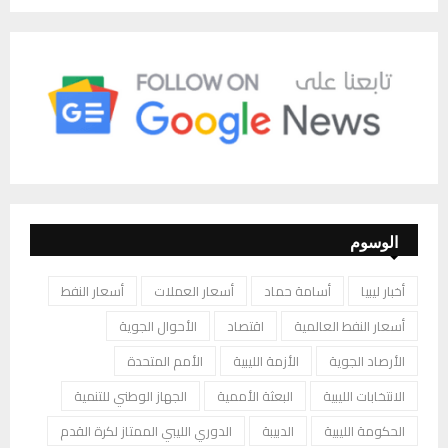
الوسوم
أخبار ليبيا
أسامة حماد
أسعار العملات
أسعار النفط
أسعار النفط العالمية
اقتصاد
الأحوال الجوية
الأرصاد الجوية
الأزمة الليبية
الأمم المتحدة
الانتخابات الليبية
البعثة الأممية
الجهاز الوطني للتنمية
الحكومة الليبية
الدبيبة
الدوري الليبي الممتاز لكرة القدم