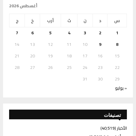
أغسطس 2026
س
د
ن
ث
أرب
خ
ج
7
6
5
4
3
2
1
14
13
12
11
10
9
8
21
20
19
18
17
16
15
28
27
26
25
24
23
22
31
30
29
« يوليو
تصنيفات
الأخبار
(40٬519)