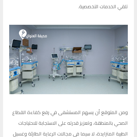
تلقي الخدمات التخصصية.
ومن المتوقع أن يسهم المستشفى في رفع كفاءة القطاع
الصحي بالمنطقة، وتعزيز قدرته على الاستجابة للاحتياجات
الطبية المتزايدة، لا سيما في مجالات الرعاية الطارئة وغسيل