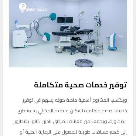
توفير خدمات صحية متكاملة
ويكتسب المشروع أهمية خاصة كونه يسهم في توفير
خدمات صحية متكاملة لسكان منطقة المخيلي والمناطق
المجاورة، ويخفف من معاناة المرضى الذين كانوا يضطرون
إلى قطع مسافات طويلة للحصول على الرعاية الطبية أو