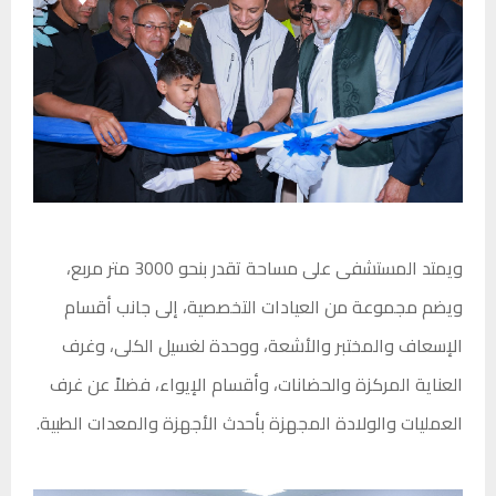
ويمتد المستشفى على مساحة تقدر بنحو 3000 متر مربع،
ويضم مجموعة من العيادات التخصصية، إلى جانب أقسام
الإسعاف والمختبر والأشعة، ووحدة لغسيل الكلى، وغرف
العناية المركزة والحضانات، وأقسام الإيواء، فضلاً عن غرف
العمليات والولادة المجهزة بأحدث الأجهزة والمعدات الطبية.