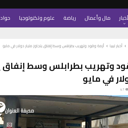
أخبار
مال وأعمال
رياضة
علوم وتكنولوجيا
حواد
أخبار ليبيا
أزمة وقود وتهريب بطرابلس وسط إنفاق يتجاوز مليار دولار في مايو
ود وتهريب بطرابلس وسط إنفاق ي
لار في مايو
47