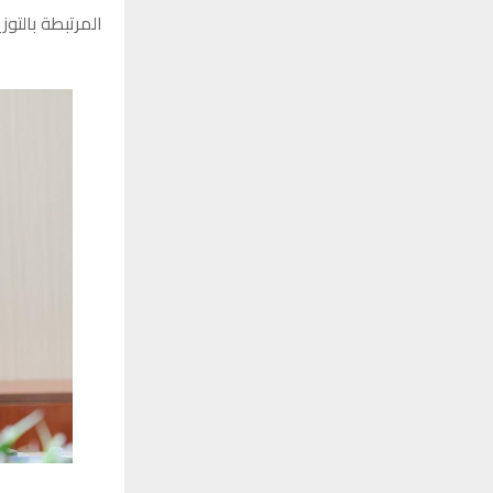
المرتبطة بالتو