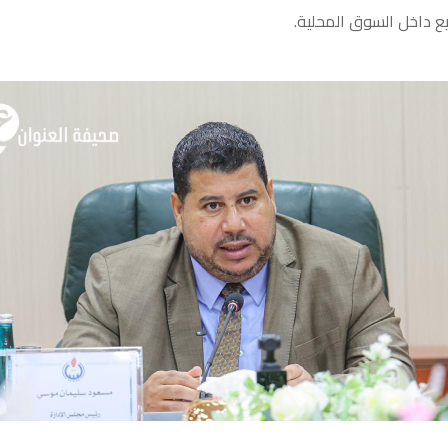
زيع داخل السوق المحلية.