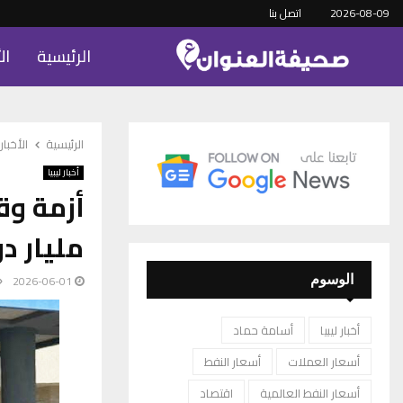
2026-08-09
اتصل بنا
الرئيسية
ال
الرئيسية
الأخبار
أخبار ليبيا
أزمة وق
مليار دو
2026-06-01
الوسوم
أخبار ليبيا
أسامة حماد
أسعار العملات
أسعار النفط
أسعار النفط العالمية
اقتصاد