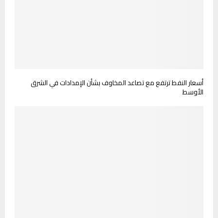
أسعار النفط ترتفع مع تصاعد المخاوف بشأن الإمدادات في الشرق
الأوسط