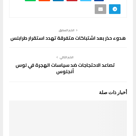
الخبر السابق
هدوء حذر بعد اشتباكات متفرقة تهدد استقرار طرابلس
الخبر التالي
تصاعد الاحتجاجات ضد سياسات الهجرة في لوس
أنجلوس
أخبار ذات صلة