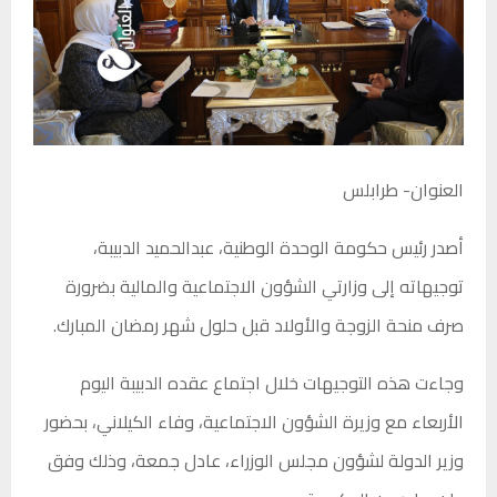
العنوان- طرابلس
أصدر رئيس حكومة الوحدة الوطنية، عبدالحميد الدبيبة،
توجيهاته إلى وزارتي الشؤون الاجتماعية والمالية بضرورة
صرف منحة الزوجة والأولاد قبل حلول شهر رمضان المبارك.
وجاءت هذه التوجيهات خلال اجتماع عقده الدبيبة اليوم
الأربعاء مع وزيرة الشؤون الاجتماعية، وفاء الكيلاني، بحضور
وزير الدولة لشؤون مجلس الوزراء، عادل جمعة، وذلك وفق