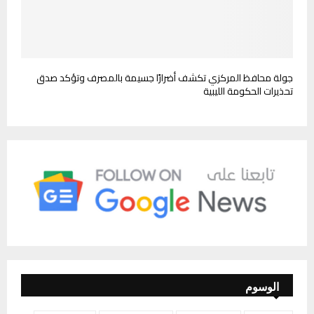
جولة محافظ المركزي تكشف أضرارًا جسيمة بالمصرف وتؤكد صدق
تحذيرات الحكومة الليبية
الوسوم