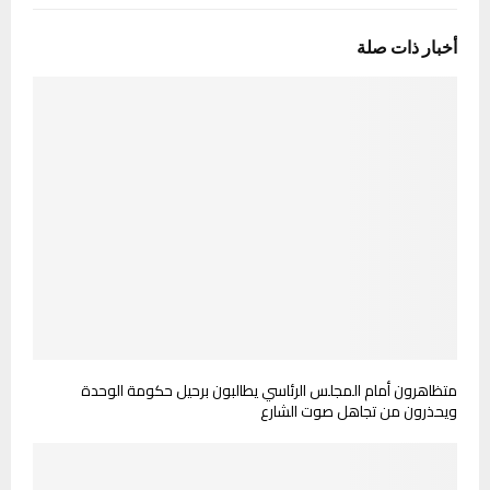
أخبار ذات صلة
متظاهرون أمام المجلس الرئاسي يطالبون برحيل حكومة الوحدة
ويحذرون من تجاهل صوت الشارع