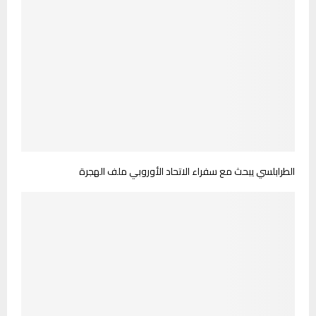
الطرابلسي يبحث مع سفراء الاتحاد الأوروبي ملف الهجرة