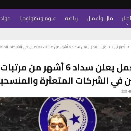
أخبار
مال وأعمال
رياضة
علوم وتكنولوجيا
حواد
أخبار ليبيا
وزير العمل يعلن سداد 6 أشهر من مرتبات العاملين في الشركات المتعثرة والمنسحبة
وزير العمل يعلن سداد 6 أشهر من مرتبات
ن في الشركات المتعثرة والمنسحب
305