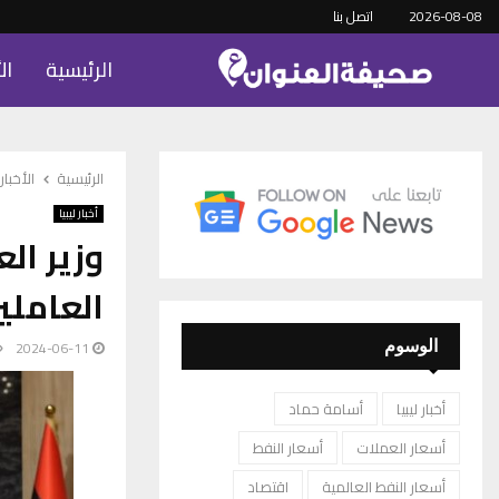
2026-08-08
اتصل بنا
الرئيسية
ال
الرئيسية
الأخبار
أخبار ليبيا
العاملي
2024-06-11
الوسوم
أخبار ليبيا
أسامة حماد
أسعار العملات
أسعار النفط
أسعار النفط العالمية
اقتصاد