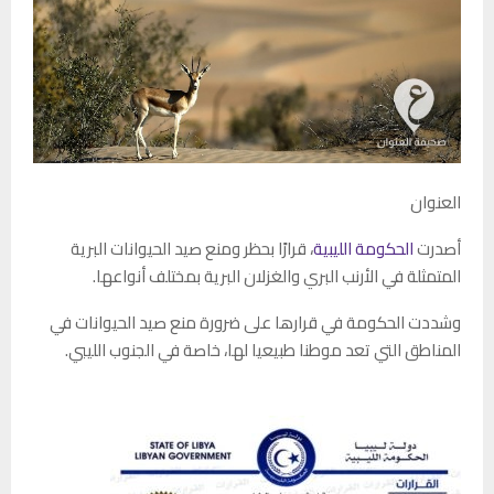
العنوان
أصدرت
الحكومة الليبية
، قرارًا بحظر ومنع صيد الحيوانات البرية
المتمثلة في الأرنب البري والغزلان البرية بمختلف أنواعها.
وشددت الحكومة في قرارها على ضرورة منع صيد الحيوانات في
المناطق التي تعد موطنا طبيعيا لها، خاصة في الجنوب الليبي.