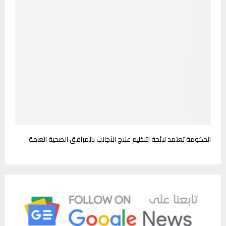
الحكومة تعتمد لائحة لتنظيم علاج الأجانب بالمرافق الصحية العامة