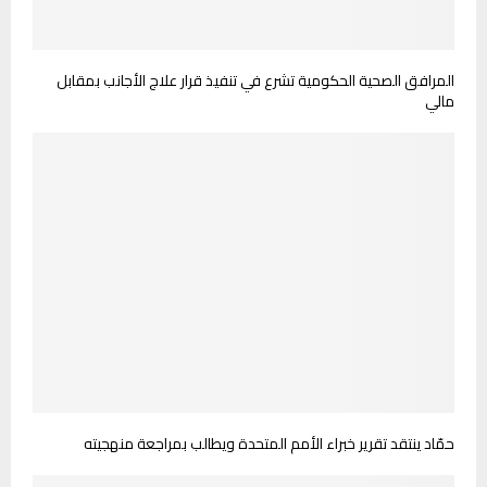
المرافق الصحية الحكومية تشرع في تنفيذ قرار علاج الأجانب بمقابل
مالي
حمّاد ينتقد تقرير خبراء الأمم المتحدة ويطالب بمراجعة منهجيته