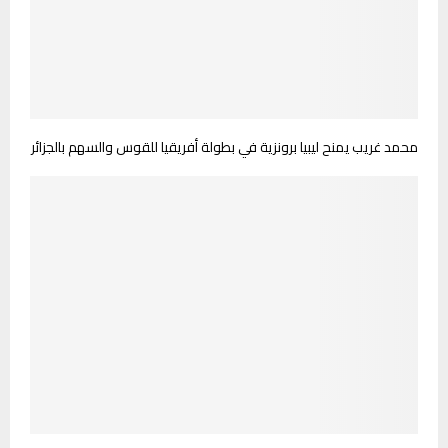
محمد غريب يمنح ليبيا برونزية في بطولة أفريقيا للقوس والسهم بالجزائر