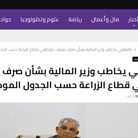
أخبار
مال وأعمال
رياضة
علوم وتكنولوجيا
حواد
القطراني يخاطب وزير المالية بشأن صرف مرتبات موظفي قطاع الزراعة حسب الجد
يبيا
ي يخاطب وزير المالية بشأن صرف 
قطاع الزراعة حسب الجدول الموح
442