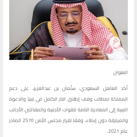
العنوان
أكد العاهل السعودي، سلّمان بن عبدالعزيز، على دعم
المملكة لمطالب وقف إطلاق النار الكامل في ليبيا والدعوة
الليبية إلى المغادرة التامة للقوات الأجنبية والمقاتلين الأجانب
والمرتزقة دون إبطاء، وفقا لقرار مجلس الأمن 2570 الصادر
عام 2021.