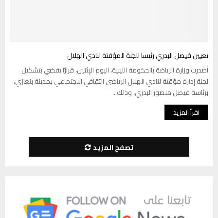
تعيين فيصل البدري رئيسا للجنة المؤقتة لنادي الهلال
أصدرت وزارة الرياضة بالحكومة الليبية، اليوم الإثنين، قرارًا يقضي بتشكيل
لجنة إدارة مؤقتة لنادي الهلال الرياضي الثقافي الاجتماعي بمدينة بنغازي،
برئاسة فيصل منصور البدري، وذلك...
اقرأ المزيد
تصفح المزيد