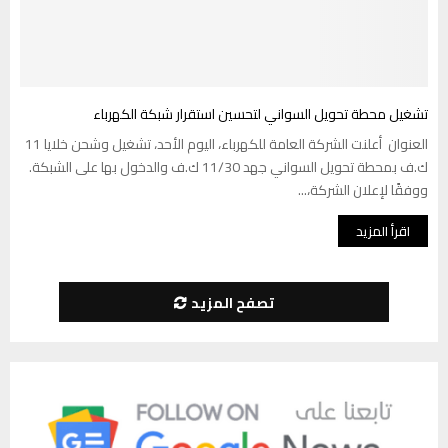
تشغيل محطة تحويل السواني لتحسين استقرار شبكة الكهرباء
العنوان أعلنت الشركة العامة للكهرباء، اليوم الأحد، تشغيل وشحن خلايا 11
ك.ف بمحطة تحويل السواني جهد 11/30 ك.ف والدخول بها على الشبكة.
ووفقًا لإعلان الشركة،...
اقرأ المزيد
تصفح المزيد