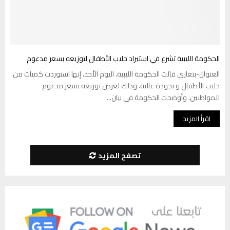
الحكومة الليبية تشرع في استيراد حليب الأطفال لتوزيعه بسعر مدعوم
العنوان-بنغازي قالت الحكومة الليبية، اليوم الأحد، إنها استوردت كميات من
حليب الأطفال و بجودة عالية، وذلك لغرض توزيعه بسعر مدعوم
للمواطنين. وأوضحت الحكومة في بيان...
اقرأ المزيد
تصفح المزيد