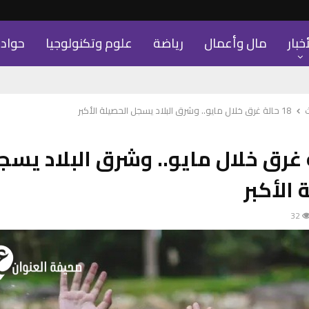
أخبار
مال وأعمال
رياضة
علوم وتكنولوجيا
حواد
18 حالة غرق خلال مايو.. وشرق البلاد يسجل الحصيلة الأكبر
لة غرق خلال مايو.. وشرق البلاد يسج
 الأكبر
32