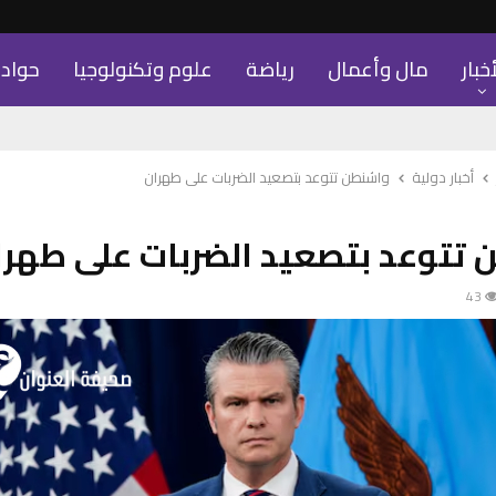
أخبار
مال وأعمال
رياضة
علوم وتكنولوجيا
حواد
أخبار دولية
واشنطن تتوعد بتصعيد الضربات على طهران
تتوعد بتصعيد الضربات على طهرا
43