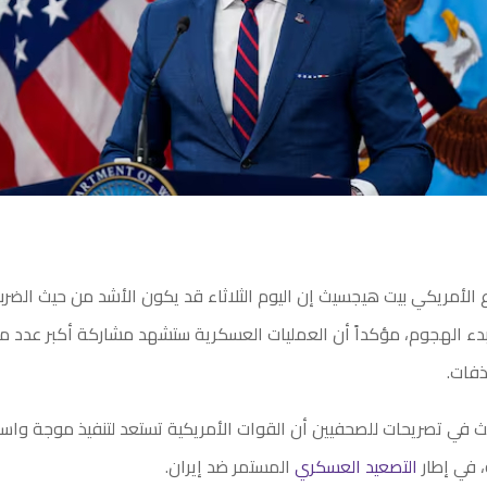
ع الأمريكي بيت هيجسيث إن اليوم الثلاثاء قد يكون الأشد من حيث الضرب
بدء الهجوم، مؤكداً أن العمليات العسكرية ستشهد مشاركة أكبر عدد من
ذفات.
في تصريحات للصحفيين أن القوات الأمريكية تستعد لتنفيذ موجة وا
، في إطار
التصعيد العسكري
المستمر ضد إيران.