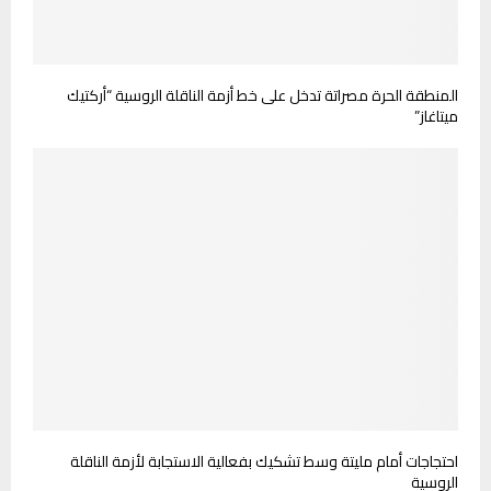
المنطقة الحرة مصراتة تدخل على خط أزمة الناقلة الروسية “أركتيك
ميتاغاز”
احتجاجات أمام مليتة وسط تشكيك بفعالية الاستجابة لأزمة الناقلة
الروسية