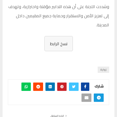
وشددت اللجنة على أن هذه التدابير مؤقتة واحترازية، وتهدف
إلى تعزيز الأمن والاستقرار وحماية جميع المقيمين داخل
المدينة.
نسخ الرابط
زوارة
شارك
الخبر السابق