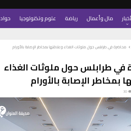
أخبار
مال وأعمال
رياضة
علوم وتكنولوجيا
حواد
محاضرة في طرابلس حول ملوثات الغذاء وعلاقتها بمخاطر الإصابة بالأورام
 في طرابلس حول ملوثات الغذاء
ا بمخاطر الإصابة بالأورام
30