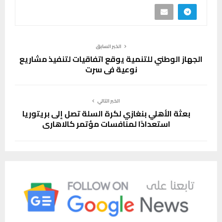
الخبر السابق
الجهاز الوطني للتنمية يوقع اتفاقيات لتنفيذ مشاريع
نوعية في سرت
الخبر التالي
بعثة الأهلي بنغازي لكرة السلة تصل إلى بريتوريا
استعدادًا لمنافسات مؤتمر كالاهاري