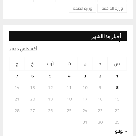
وزارة الداخلية
وزارة الصحة
أخبار هذا الشهر
أغسطس 2026
س
د
ن
ث
أرب
خ
ج
7
6
5
4
3
2
1
14
13
12
11
10
9
8
21
20
19
18
17
16
15
28
27
26
25
24
23
22
31
30
29
« يوليو