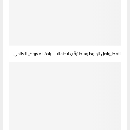
النفط يواصل الهبوط وسط ترقّب لاحتمالات زيادة المعروض العالمي