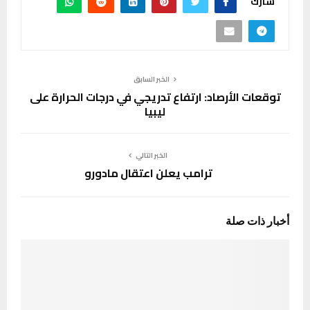
شارك
الخبر السابق
توقعات الأرصاد: ارتفاع تدريجي في درجات الحرارة على
ليبيا
الخبر التالي
ترامب يعلن اعتقال مادورو
أخبار ذات صلة