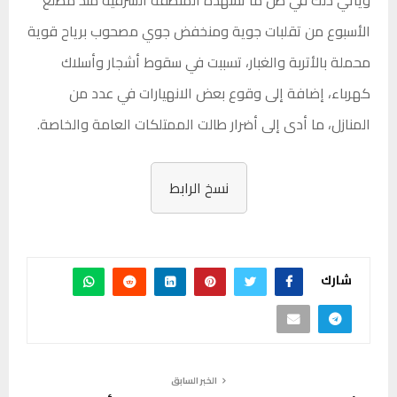
الأسبوع من تقلبات جوية ومنخفض جوي مصحوب برياح قوية
محملة بالأتربة والغبار، تسببت في سقوط أشجار وأسلاك
كهرباء، إضافة إلى وقوع بعض الانهيارات في عدد من
المنازل، ما أدى إلى أضرار طالت الممتلكات العامة والخاصة.
نسخ الرابط
شارك
الخبر السابق