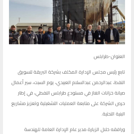
العنوان-طرابلس
تابع رئيس مجلس الإدارة المكلف بشركة البريقة لتسويق
النفط، عبدالرحمن عبدالسلام العبيدي، يوم السبت، سير أعمال
صيانة خزانات الغاز في مستودع طرابلس النفطي، في إطار
حرص الشركة على متابعة العمليات التشغيلية وتعزيز مشاريع
البنية التحتية.
ورافقه خلال الزيارة مدير عام الإدارة العامة للهندسة