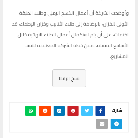
وأوضحت الشركة أن أعمال الكسح الرملي وطلاء الطبقة
الأولى للخزان، بالإضافة إلى طلاء الأنابيب وخزان الإطفاء، قد
اكتملت، على أن يتم استكمال أعمال الطلاء النهائية خلال
الأسابيع المقبلة، ضمن خطة الشركة المعتمدة لتنفيذ
المشاريع.
نسخ الرابط
شارك