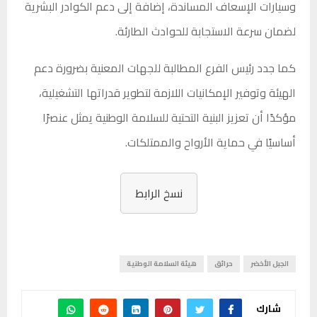
وسيارات الإسعاف المساندة، إضافة إلى دعم الكوادر البشرية
لضمان سرعة الاستجابة للحوادث الطارئة.
كما جدد رئيس الفرع المطالبة للجهات المعنية بضرورة دعم
الهيئة وتوفير الإمكانيات اللازمة لتطوير قدراتها التشغيلية،
مؤكدًا أن تعزيز البنية التحتية للسلامة الوطنية يمثل عنصرًا
أساسيًا في حماية الأرواح والممتلكات.
نسخ الرابط
الجبل الأخضر
حرائق
هيئة السلامة الوطنية
شارك