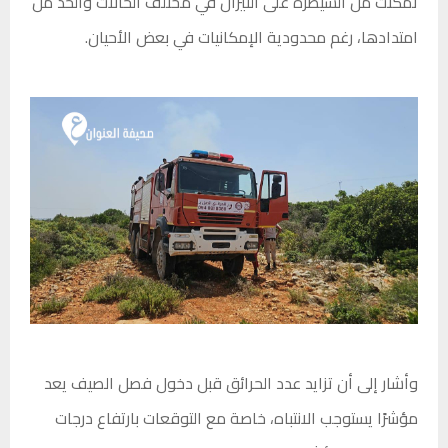
تمكنت من السيطرة على النيران في مختلف الحالات والحد من
امتدادها، رغم محدودية الإمكانيات في بعض الأحيان.
وأشار إلى أن تزايد عدد الحرائق قبل دخول فصل الصيف يعد
مؤشرًا يستوجب الانتباه، خاصة مع التوقعات بارتفاع درجات