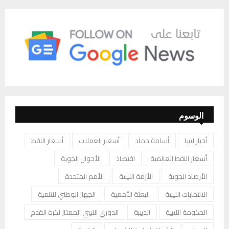
الوسوم
أخبار ليبيا
أسامة حماد
أسعار العملات
أسعار النفط
أسعار النفط العالمية
اقتصاد
الأحوال الجوية
الأرصاد الجوية
الأزمة الليبية
الأمم المتحدة
الانتخابات الليبية
البعثة الأممية
الجهاز الوطني للتنمية
الحكومة الليبية
الدبيبة
الدوري الليبي الممتاز لكرة القدم