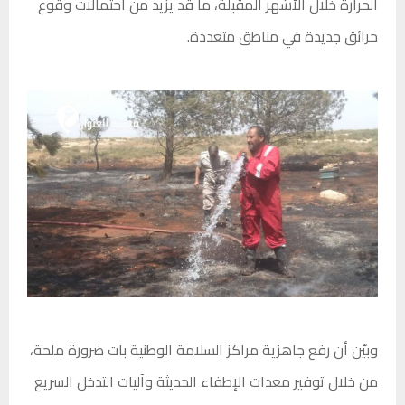
الحرارة خلال الأشهر المقبلة، ما قد يزيد من احتمالات وقوع
حرائق جديدة في مناطق متعددة.
وبيّن أن رفع جاهزية مراكز السلامة الوطنية بات ضرورة ملحة،
من خلال توفير معدات الإطفاء الحديثة وآليات التدخل السريع