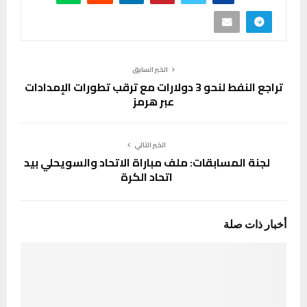
الخبر السابق
تراجع النفط لنحو 3 دولارات مع ترقب تطورات الإمدادات
عبر هرمز
الخبر التالي
لجنة المسابقات: ملف مباراة الاتحاد والسويحلي بيد
اتحاد الكرة
أخبار ذات صلة