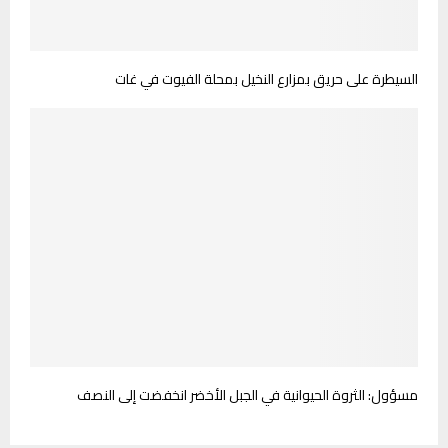
السيطرة على حريق بمزارع النخيل بمحلة الفيوت في غات
مسؤول: الثروة الحيوانية في الجبل الأخضر انخفضت إلى النصف