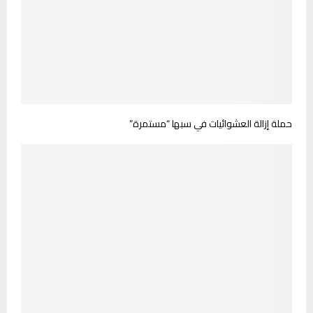
حملة إزالة العشوائيات في سبها “مستمرة”