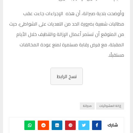
وأوضحت بلدية صبراتة، أن هذه الإجراءات جاءت عقب
مطالبات شعبية بضرورة الحد من التعديات على الشواطئ، حيث
من المتوقع أن تستمر أعمال الإزالة والتنظيف خلال الأيام
المقبلة، مع فرض رقابة مستمرة لمنع عودة المخالفات
مستقبلًا.
نسخ الرابط
إزالة العشوائيات
صبراتة
شارك