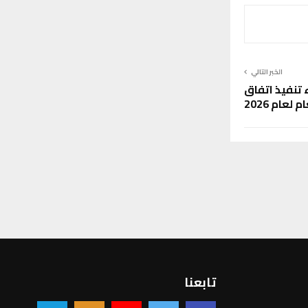
الخبر التالي
 تنفيذ اتفاق
لعام 2026
تابعنا