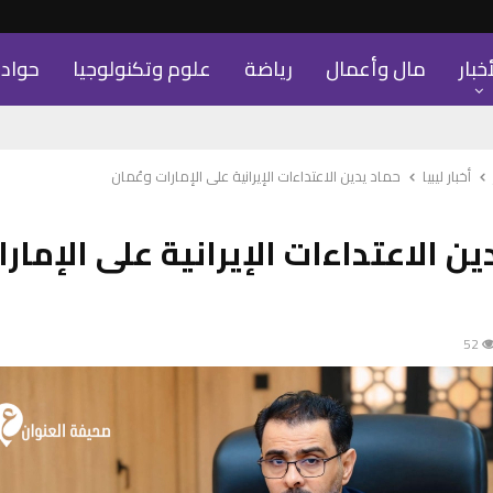
أخبار
مال وأعمال
رياضة
علوم وتكنولوجيا
حواد
أخبار ليبيا
حماد يدين الاعتداءات الإيرانية على الإمارات وعُمان
ن الاعتداءات الإيرانية على الإمار
52