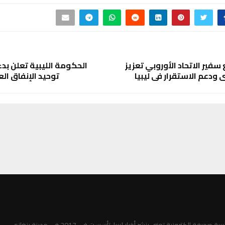
سفير الاتحاد الأوروبي تعزيز
الحكومة الليبية تعلن بدء
ي ودعم الاستقرار في ليبيا
توحيد الإنفاق العام 