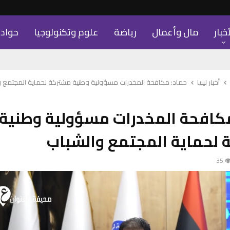
أخبار
مال وأعمال
رياضة
علوم وتكنولوجيا
حواد
أخبار ليبيا
حماد: مكافحة المخدرات مسؤولية وطنية مشتركة لحماية المجتمع و
مكافحة المخدرات مسؤولية وطنية
 لحماية المجتمع والشباب
35