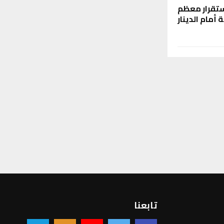
ستقرار معظم
 أمام الدينار
تابعنا