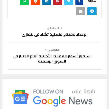
شارك
الخبر السابق
الإعداد لافتتاح قنصلية تشاد في بنغازي
الخبر التالي
استقرار أسعار العملات الأجنبية أمام الدينار في
السوق الرسمية