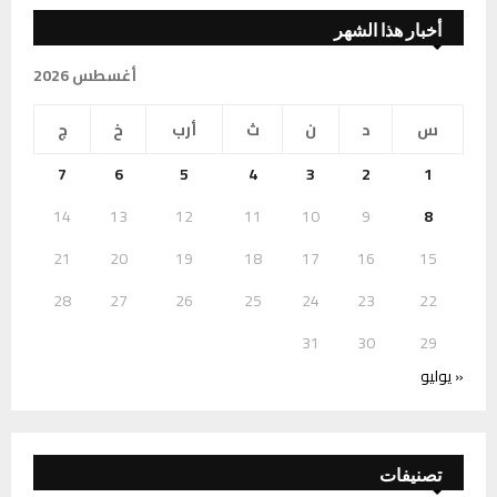
أخبار هذا الشهر
أغسطس 2026
س
د
ن
ث
أرب
خ
ج
7
6
5
4
3
2
1
14
13
12
11
10
9
8
21
20
19
18
17
16
15
28
27
26
25
24
23
22
31
30
29
« يوليو
تصنيفات