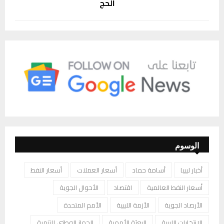
الحج
الوسوم
أخبار ليبيا
أسامة حماد
أسعار العملات
أسعار النفط
أسعار النفط العالمية
اقتصاد
الأحوال الجوية
الأرصاد الجوية
الأزمة الليبية
الأمم المتحدة
الانتخابات الليبية
البعثة الأممية
الجهاز الوطني للتنمية