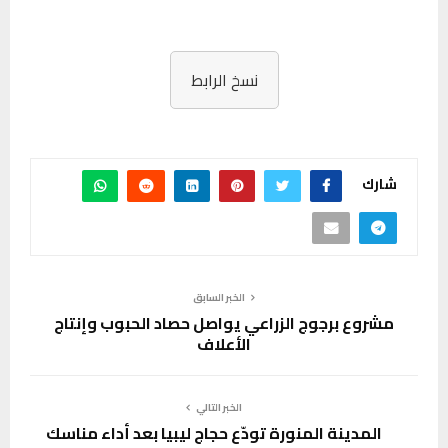
نسخ الرابط
شارك
الخبر السابق
مشروع برجوج الزراعي يواصل حصاد الحبوب وإنتاج
الأعلاف
الخبر التالي
المدينة المنورة تودّع حجاج ليبيا بعد أداء مناسك