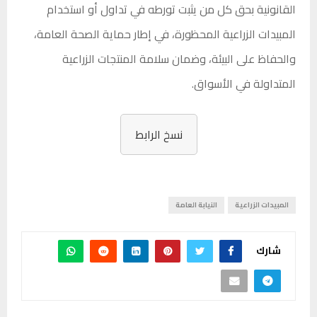
القانونية بحق كل من يثبت تورطه في تداول أو استخدام
المبيدات الزراعية المحظورة، في إطار حماية الصحة العامة،
والحفاظ على البيئة، وضمان سلامة المنتجات الزراعية
المتداولة في الأسواق.
نسخ الرابط
المبيدات الزراعية
النيابة العامة
شارك