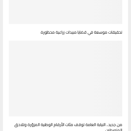
تحقيقات موسعة في قضايا مبيدات زراعية محظورة
من جديد.. النيابة العامة توقف مئات الأرقام الوطنية المزوّرة وتلاحق
المتورطين