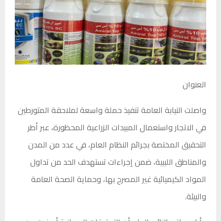
العنوان
واصلت النيابة العامة تنفيذ حملة واسعة لملاحقة المتورطين
في الاتجار واستعمال المبيدات الزراعية المحظورة، عبر أطر
التحقيق المختصة بجرائم النظام العام، في عدد من المدن
والمناطق الليبية، ضمن إجراءات تستهدف الحد من تداول
المواد الكيميائية غير المصرح بها، وحماية الصحة العامة
والبيئة.