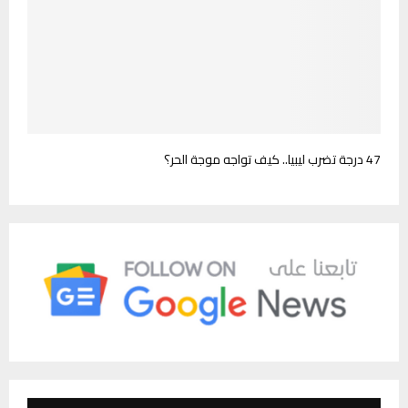
47 درجة تضرب ليبيا.. كيف تواجه موجة الحر؟