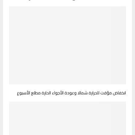
انخفاض مؤقت للحرارة شمالا وعودة الأجواء الحارة مطلع الأسبوع