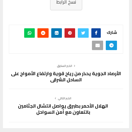
نسخ الرابط
شارك
الخبر السابق
الأرصاد الجوية يحذر من رياح قوية وارتفاع الأمواج على
الساحل الشرقي
الخبر التالي
الهلال الأحمر بطبرق يواصل انتشال الجثامين
بالتعاون مع أمن السواحل