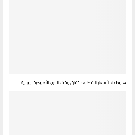
هبوط حاد لأسعار النفط بعد اتفاق وقف الحرب الأمريكية الإيرانية