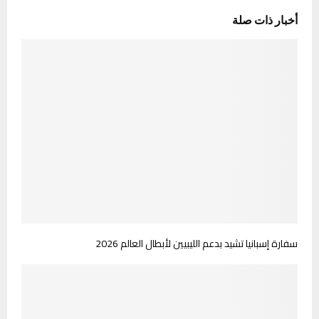
أخبار ذات صلة
سفارة إسبانيا تشيد بدعم الليبيين لأبطال العالم 2026