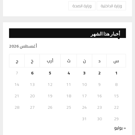
وزارة الداخلية
وزارة الصحة
أخبار هذا الشهر
أغسطس 2026
س
د
ن
ث
أرب
خ
ج
7
6
5
4
3
2
1
14
13
12
11
10
9
8
21
20
19
18
17
16
15
28
27
26
25
24
23
22
31
30
29
« يوليو