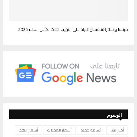
فرنسا وإنجلترا تتنافسان الليلة على الترتيب الثالث بكأس العالم 2026
الوسوم
أخبار ليبيا
أسامة حماد
أسعار العملات
أسعار النفط