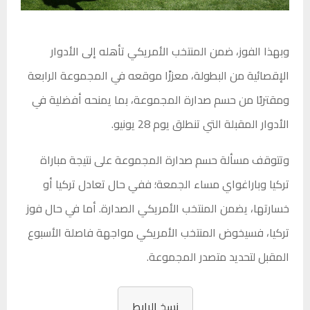
وبهذا الفوز، ضمن المنتخب الأمريكي تأهله إلى الأدوار
الإقصائية من البطولة، معززًا موقعه في المجموعة الرابعة
ومقتربًا من حسم صدارة المجموعة، بما يمنحه أفضلية في
الأدوار المقبلة التي تنطلق يوم 28 يونيو.
وتتوقف مسألة حسم صدارة المجموعة على نتيجة مباراة
تركيا وباراغواي مساء الجمعة؛ ففي حال تعادل تركيا أو
خسارتها، يضمن المنتخب الأمريكي الصدارة. أما في حال فوز
تركيا، فسيخوض المنتخب الأمريكي مواجهة فاصلة الأسبوع
المقبل لتحديد متصدر المجموعة.
نسخ الرابط