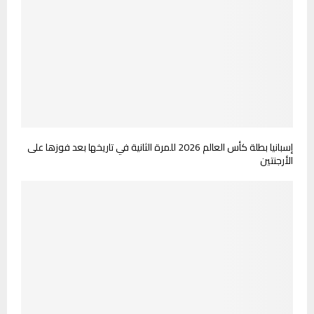
إسبانيا بطلة كأس العالم 2026 للمرة الثانية في تاريخها بعد فوزها على
الأرجنتين