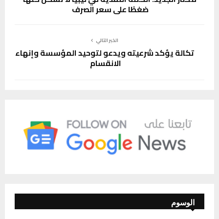
ضغطًا على سعر الصرف
الخبر التالي
تكالة يؤكد شرعيته ويدعو لتوحيد المؤسسة وإنهاء
الانقسام
الوسوم