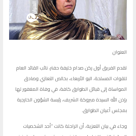
العنوان
تقدم الفريق أول ركن صدام خليفة حفتر، نائب القائد العام
للقوات المسلحة، اليو الأربعاء، بخالص التعازي وصادق
المواساة إلى قبائل الطوارق كافة، في وفاة المغفور لها
بإذن الله السيدة مبروكة الشريف، رئيسة الشؤون الخارجية
بمجلس أعيان الطوارق.
وجاء في بيان التعزية، أن الراحلة كانت “أحد الشخصيات