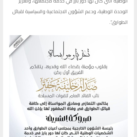
الوطنية التي كان لها دور بارز في خدمة مجتمعها، وتعزيز
الوحدة الوطنية، ودعم الشؤون الاجتماعية والسياسية لقبائل
الطوارق”.