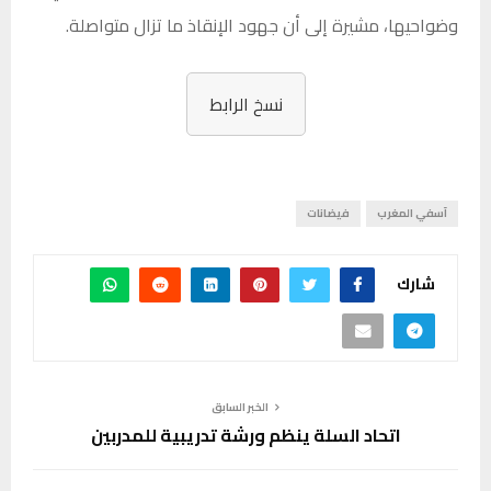
وضواحيها، مشيرة إلى أن جهود الإنقاذ ما تزال متواصلة.
نسخ الرابط
آسفي المغرب
فيضانات
شارك
الخبر السابق
اتحاد السلة ينظم ورشة تدريبية للمدربين