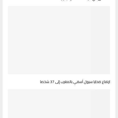
ارتفاع ضحايا سيول آسفي بالمغرب إلى 37 شخصا