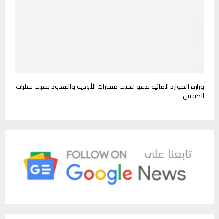
وزارة الموارد المائية تدعو لتجنب مسارات الأودية والسدود بسبب تقلبات
الطقس