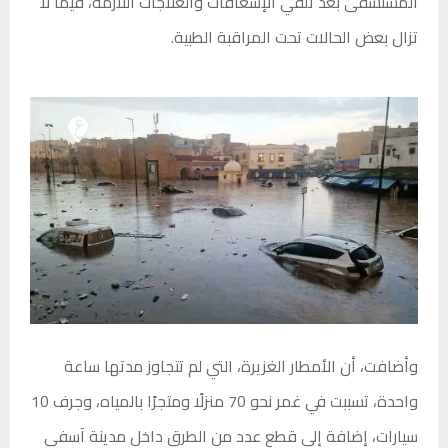
المستشفى بعد تلقي الإسعافات والعلاجات اللازمة، فيما لا
تزال بعض الحالات تحت المراقبة الطبية.
وأضافت، أن الأمطار الغزيرة، التي لم تتجاوز مدتها ساعة
واحدة، تسببت في غمر نحو 70 منزلًا ومتجرًا بالمياه، وجرف 10
سيارات، إضافة إلى قطع عدد من الطرق داخل مدينة آسفي