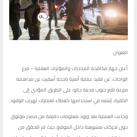
العنوان
أعلن جهاز مكافحة المخدرات والمؤثرات العقلية – فرع
الواحات، عن تنفيذ عملية أمنية ناجحة أسفرت عن مداهمة
مزرعة تقع جنوب مدينة جالو، على الطريق المؤدي إلى
الكفرة، يُشتبه في استخدامها كغطاء لعمليات تهريب الوقود.
وجاءت العملية بعد ورود معلومات دقيقة من مصدر موثوق
حول تحركات مشبوهة داخل الموقع، حيث تم التحقق من