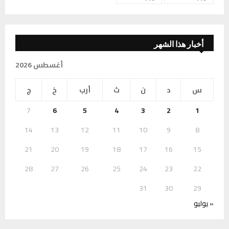
أخبار هذا الشهر
أغسطس 2026
س
د
ن
ث
أرب
خ
ج
7
6
5
4
3
2
1
14
13
12
11
10
9
8
21
20
19
18
17
16
15
28
27
26
25
24
23
22
31
30
29
« يوليو