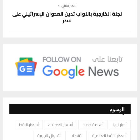
الخبر التالي
لجنة الخارجية بالنواب تدين العدوان الإسرائيلي على
قطر
الوسوم
أخبار ليبيا
أسامة حماد
أسعار العملات
أسعار النفط
أسعار النفط العالمية
اقتصاد
الأحوال الجوية