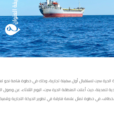
الحرة سرت لاستقبال أول سفينة تجارية، وذلك في خطوة هامة نحو تعزيز
دية للمدينة، حيث
أعلنت المنطقة الحرة سرت، اليوم الثلاثاء، عن وصول ال
خطاف، في خطوة تمثل علامة فارقة في تطوير الحركة التجارية وتنمية 