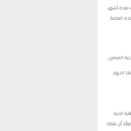
 لعدة أشهر،
ادة العامة
رية المصري.
ا الجهاز
قة الحرة
يفًا أن هناك