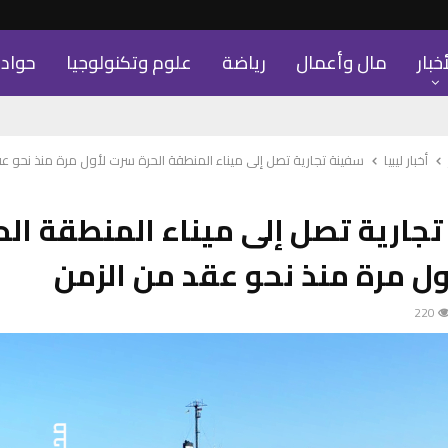
أخبار
مال وأعمال
رياضة
علوم وتكنولوجيا
حواد
أخبار ليبيا
سفينة تجارية تصل إلى ميناء المنطقة الحرة سرت لأول مرة منذ نحو ع
جارية تصل إلى ميناء المنطقة الح
ل مرة منذ نحو عقد من الزمن
220