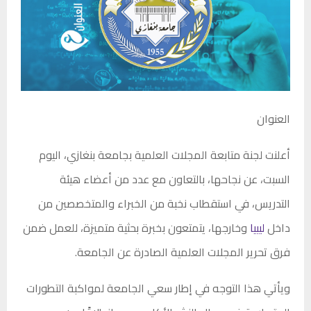
العنوان
أعلنت لجنة متابعة المجلات العلمية بجامعة بنغازي، اليوم
السبت، عن نجاحها، بالتعاون مع عدد من أعضاء هيئة
التدريس، في استقطاب نخبة من الخبراء والمتخصصين من
داخل
ليبيا
وخارجها، يتمتعون بخبرة بحثية متميزة، للعمل ضمن
فرق تحرير المجلات العلمية الصادرة عن الجامعة.
ويأتي هذا التوجه في إطار سعي الجامعة لمواكبة التطورات